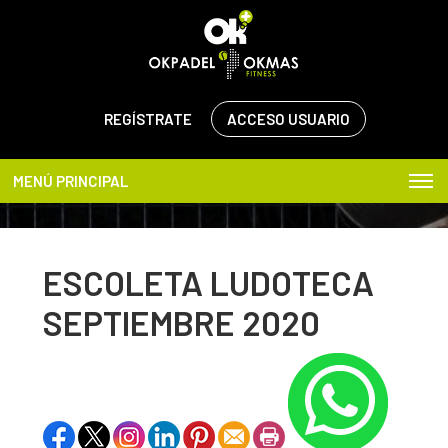
REGÍSTRATE
ACCESO USUARIO
MENÚ PRINCIPAL
ESCOLETA LUDOTECA
SEPTIEMBRE 2020