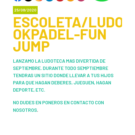
25/08/2020
ESCOLETA/LUDOT
OKPADEL-FUN
JUMP
LANZAMO LA LUDOTECA MAS DIVERTIDA DE
SEPTIEMBRE. DURANTE TODO SEMPTIEMBRE
TENDRAS UN SITIO DONDE LLEVAR A TUS HIJOS
PARA QUE HAGAN DEBERES, JUEGUEN, HAGAN
DEPORTE, ETC.
NO DUDES EN PONEROS EN CONTACTO CON
.
NOSOTROS